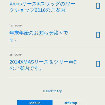
Xmasリース&スワッグのワー
クショップ2016のご案内
15/12/2014
年末年始のお知らせ諸々で
す。
28/10/2014
2014XMASリース＆ツリーWS
のご案内です。
Back to top
Mobile
Desktop