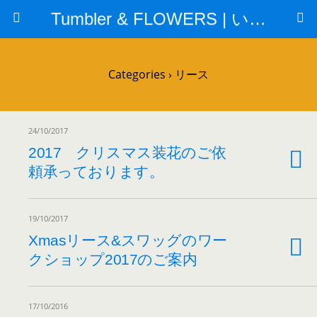
Tumbler & FLOWERS | いけばな教室
Categories ›
リース
24/10/2017
2017 クリスマス装花のご依
頼承っております。
19/10/2017
Xmasリース&スワッグのワー
クショップ2017のご案内
17/10/2016