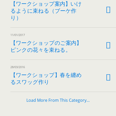
【ワークショップ案内】いけ
るように束ねる（ブーケ作
り）
11/01/2017
【ワークショップのご案内】
ピンクの花々を束ねる。
28/03/2016
【ワークショップ】春を纏め
るスワッグ作り
Load More From This Category…