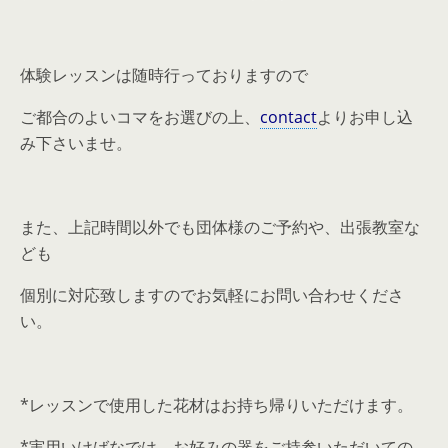
体験レッスンは随時行っておりますので
ご都合のよいコマをお選びの上、
contact
よりお申し込
み下さいませ。
また、上記時間以外でも団体様のご予約や、出張教室な
ども
個別に対応致しますのでお気軽にお問い合わせくださ
い。
*レッスンで使用した花材はお持ち帰りいただけます。
*実用いけばなでは、お好みの器をご持参いただいての