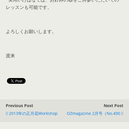
レッスンも可能です。
よろしくお願いします。
渡来
Previous Post
Next Post
2013年の正月花workshop
OZmagazine 2月号（No.490